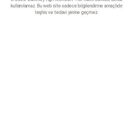
kullanılamaz. Bu web site sadece bilgilendirme amaçlıdır
teşhis ve tedavi yerine geçmez.